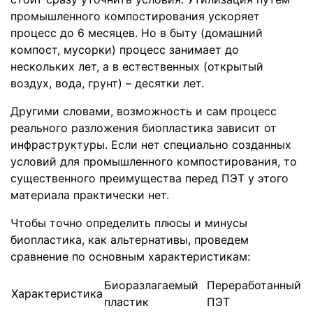
промышленного компостирования ускоряет
процесс до 6 месяцев. Но в быту (домашний
компост, мусорки) процесс занимает до
нескольких лет, а в естественных (открытый
воздух, вода, грунт) – десятки лет.
Другими словами, возможность и сам процесс
реального разложения биопластика зависит от
инфраструктуры. Если нет специально созданных
условий для промышленного компостирования, то
существенного преимущества перед ПЭТ у этого
материала практически нет.
Чтобы точно определить плюсы и минусы
биопластика, как альтернативы, проведем
сравнение по основным характеристикам:
Биоразлагаемый
Переработанный
Характеристика
пластик
ПЭТ