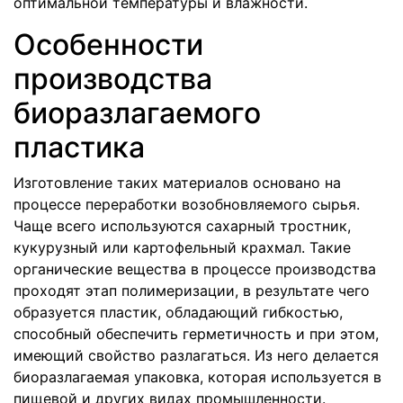
оптимальной температуры и влажности.
Особенности
производства
биоразлагаемого
пластика
Изготовление таких материалов основано на
процессе переработки возобновляемого сырья.
Чаще всего используются сахарный тростник,
кукурузный или картофельный крахмал. Такие
органические вещества в процессе производства
проходят этап полимеризации, в результате чего
образуется пластик, обладающий гибкостью,
способный обеспечить герметичность и при этом,
имеющий свойство разлагаться. Из него делается
биоразлагаемая упаковка, которая используется в
пищевой и других видах промышленности.