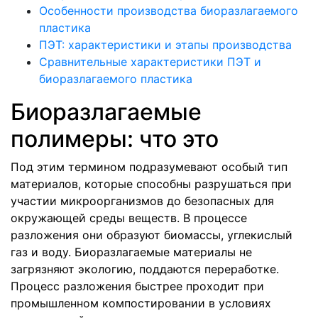
Особенности производства биоразлагаемого
пластика
ПЭТ: характеристики и этапы производства
Сравнительные характеристики ПЭТ и
биоразлагаемого пластика
Биоразлагаемые
полимеры: что это
Под этим термином подразумевают особый тип
материалов, которые способны разрушаться при
участии микроорганизмов до безопасных для
окружающей среды веществ. В процессе
разложения они образуют биомассы, углекислый
газ и воду. Биоразлагаемые материалы не
загрязняют экологию, поддаются переработке.
Процесс разложения быстрее проходит при
промышленном компостировании в условиях