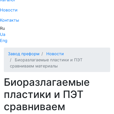
Новости
Контакты
Ru
Ua
Eng
Завод преформ
Новости
Биоразлагаемые пластики и ПЭТ
сравниваем материалы
Биоразлагаемые
пластики и ПЭТ
сравниваем