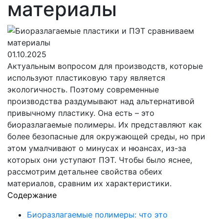
материалы
01.10.2025
Актуальным вопросом для производств, которые
используют пластиковую тару является
экологичность. Поэтому современные
производства раздумывают над альтернативой
привычному пластику. Она есть – это
биоразлагаемые полимеры. Их представляют как
более безопасные для окружающей среды, но при
этом умалчивают о минусах и нюансах, из-за
которых они уступают ПЭТ. Чтобы было яснее,
рассмотрим детальнее свойства обеих
материалов, сравним их характеристики.
Содержание
Биоразлагаемые полимеры: что это