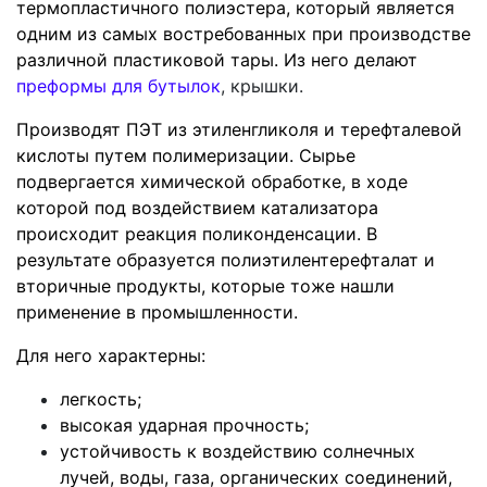
термопластичного полиэстера, который является
одним из самых востребованных при производстве
различной пластиковой тары. Из него делают
преформы для бутылок
, крышки.
Производят ПЭТ из этиленгликоля и терефталевой
кислоты путем полимеризации. Сырье
подвергается химической обработке, в ходе
которой под воздействием катализатора
происходит реакция поликонденсации. В
результате образуется полиэтилентерефталат и
вторичные продукты, которые тоже нашли
применение в промышленности.
Для него характерны:
легкость;
высокая ударная прочность;
устойчивость к воздействию солнечных
лучей, воды, газа, органических соединений,