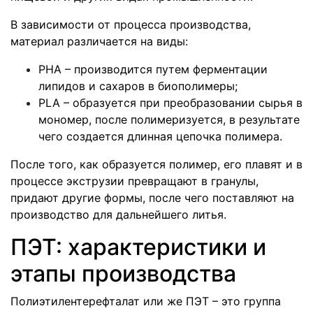
В зависимости от процесса производства,
материал различается на виды:
РНА – производится путем ферментации
липидов и сахаров в биополимеры;
PLA – образуется при преобразовании сырья в
мономер, после полимеризуется, в результате
чего создается длинная цепочка полимера.
После того, как образуется полимер, его плавят и в
процессе экструзии превращают в гранулы,
придают другие формы, после чего поставляют на
производство для дальнейшего литья.
ПЭТ: характеристики и
этапы производства
Полиэтилентерефталат или же ПЭТ – это группа