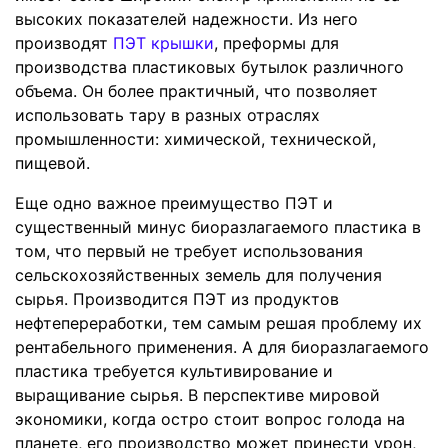
высоких показателей надежности. Из него
производят
ПЭТ крышки
, преформы для
производства пластиковых бутылок различного
объема. Он более практичный, что позволяет
использовать тару в разных отраслях
промышленности: химической, технической,
пищевой.
Еще одно важное преимущество ПЭТ и
существенный минус биоразлагаемого пластика в
том, что первый не требует использования
сельскохозяйственных земель для получения
сырья. Производится ПЭТ из продуктов
нефтепереработки, тем самым решая проблему их
рентабельного применения. А для биоразлагаемого
пластика требуется культивирование и
выращивание сырья. В перспективе мировой
экономики, когда остро стоит вопрос голода на
планете, его производство может принести урон,