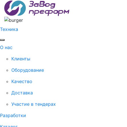
Техника
О нас
Клиенты
Оборудование
Качество
Доставка
Участие в тендерах
Разработки
Каталог