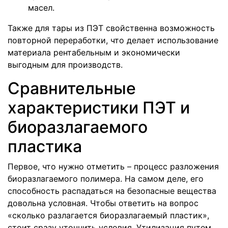
масел.
Также для тары из ПЭТ свойственна возможность
повторной переработки, что делает использование
материала рентабельным и экономически
выгодным для производств.
Сравнительные
характеристики ПЭТ и
биоразлагаемого
пластика
Первое, что нужно отметить – процесс разложения
биоразлагаемого полимера. На самом деле, его
способность распадаться на безопасные вещества
довольна условная. Чтобы ответить на вопрос
«сколько разлагается биоразлагаемый пластик»,
стоит сразу уточнить условия. Утилизация путем