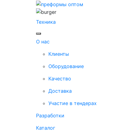
Техника
О нас
Клиенты
Оборудование
Качество
Доставка
Участие в тендерах
Разработки
Каталог