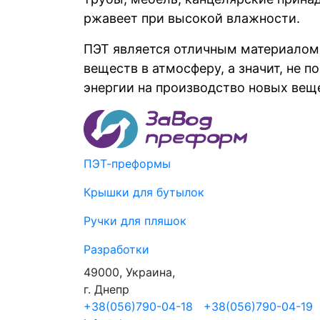
ржавеет при высокой влажности.
ПЭТ является отличным материалом 
веществ в атмосферу, а значит, не 
энергии на производство новых вещ
ПЭТ-преформы
Крышки для бутылок
Ручки для пляшок
Разработки
49000, Украина,
г. Днeпр
+38(056)790-04-18
+38(056)790-04-19