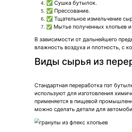
✅ Сушка бутылок.
✅ Прессование.
✅ Тщательное измельчение сырь
Мытье полученных хлопьев и
✅
В зависимости от дальнейшего пред
влажность воздуха и плотность, с к
Виды сырья из пере
Стандартная переработка пэт бутыл
используют для изготовления химиче
применяется в пищевой промышленно
можно сделать детали для автомоби