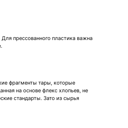
. Для прессованного пластика важна
.
ские фрагменты тары, которые
анная на основе флекс хлопьев, не
ские стандарты. Зато из сырья