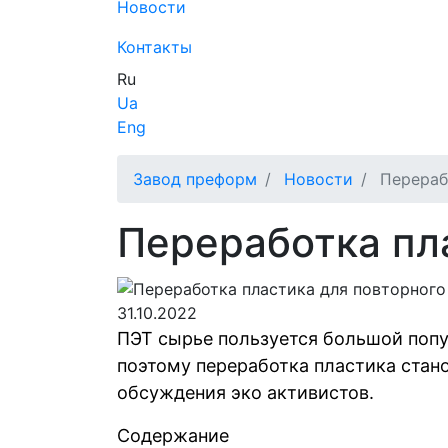
Новости
Контакты
Ru
Ua
Eng
Завод преформ
Новости
Перераб
Переработка пл
31.10.2022
ПЭТ сырье пользуется большой попу
поэтому переработка пластика ста
обсуждения эко активистов.
Содержание