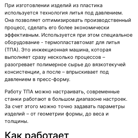
При изготовлении изделий из пластика
используется технология литья под давлением.
Она позволяет оптимизировать производственный
процесс, сделать его более экономически
эффективным. Используется при этом специальное
оборудование - термопластавтомат для литья
(ТПА). Это инжекционная машина, которая
выполняет сразу несколько процессов –
разогревает полимерное сырье до вязкотекучей
консистенции, а после – впрыскивает под
давлением в пресс-форму.
Работу ТПА можно настраивать, современные
станки работают в большом диапазоне настроек.
За счет этого можно точно задавать параметры
изделий – от геометрии формы, до веса и
толщины.
Как работает