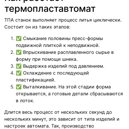
термопластавтомат
ТПА станок выполняет процесс литья циклически.
Состоит он из таких этапов:
✅
Смыкание половины пресс-формы
подвижной плиткой к неподвижной.
✅
Впрыскивание расплавленного сырье в
форму при помощи шнека.
✅
Выдержка изделий под давлением.
✅
Охлаждение с последующей
пластификацией.
✅
Выталкивание. На этой стадии форма
открывается, а готовые детали сбрасываются
в лоток.
Длится весь процесс от нескольких секунд до
нескольких минут, это зависит от типа изделий и
настроек автомата. Так, производство