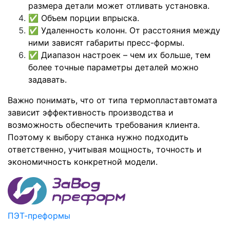
размера детали может отливать установка.
✅
Объем порции впрыска.
✅
Удаленность колонн. От расстояния между
ними зависят габариты пресс-формы.
✅
Диапазон настроек – чем их больше, тем
более точные параметры деталей можно
задавать.
Важно понимать, что от типа термопластавтомата
зависит эффективность производства и
возможность обеспечить требования клиента.
Поэтому к выбору станка нужно подходить
ответственно, учитывая мощность, точность и
экономичность конкретной модели.
ПЭТ-преформы