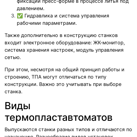
фиксации пресс-форме в процессе литья под
давлением.
✅
Гидравлика и система управления
рабочими параметрами.
Также дополнительно в конструкцию станков
входит электронное оборудование: ЖК-монитор,
система хранения настроек, модуль управления
сетью.
При этом, несмотря на общий принцип работы и
строению, ТПА могут отличаться по типу
конструкции. Важно это учитывать при выборе
станка.
Виды
термопластавтоматов
Выпускаются станки разных типов и отличаются по
назначению. Разнообразие видов установок