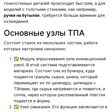
тонкостенных деталей происходит быстрее, а для
моделей с толстыми стенками, как например,
ручки на бутылки
, требуется больше времени для
охлаждения.
Основные узлы ТПА
Состоит станок из нескольких систем, работа
которых настроена синхронно:
✅
Модуль впрыскивания (или инжекционный
узел). В этой системе подготавливается
материал. Состоит она из бункера, куда
подаются гранулы сырья, шнека, который
перемещает их по цилиндру, цилиндра с
ТЭНами, где сырье нагревается и плавится, и
сопла, через которое расплавленный пластик
подается в форму.
✅
Узел смыкания. Его функция заключается в