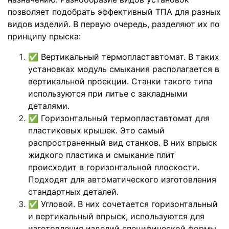
позволяет подобрать эффективный ТПА для разных
видов изделий. В первую очередь, разделяют их по
принципу прыска:
✅
Вертикальный термопластавтомат. В таких
установках модуль смыкания располагается в
вертикальной проекции. Станки такого типа
используются при литье с закладными
деталями.
✅
Горизонтальный термопластавтомат для
пластиковых крышек. Это самый
распространенный вид станков. В них впрыск
жидкого пластика и смыкание плит
происходит в горизонтальной плоскости.
Подходят для автоматического изготовления
стандартных деталей.
✅
Угловой. В них сочетается горизонтальный
и вертикальный впрыск, используются для
изготовления изделий специфической формы.