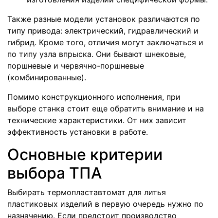
Также разные модели установок различаются по
типу привода: электрический, гидравлический и
гибрид. Кроме того, отличия могут заключаться и
по типу узла впрыска. Они бывают шнековые,
поршневые и червячно-поршневые
(комбинированные).
Помимо конструкционного исполнения, при
выборе станка стоит еще обратить внимание и на
технические характеристики. От них зависит
эффективность установки в работе.
Основные критерии
выбора ТПА
Выбирать термопластавтомат для литья
пластиковых изделий в первую очередь нужно по
назначению. Если предстоит производство