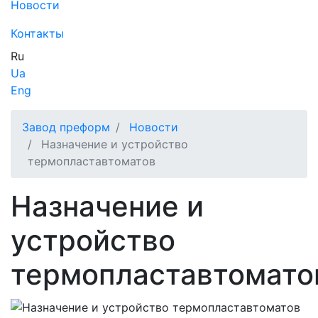
Новости
Контакты
Ru
Ua
Eng
Завод преформ
Новости
Назначение и устройство
термопластавтоматов
Назначение и
устройство
термопластавтомато