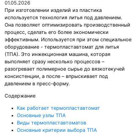
01.05.2026
При изготовлении изделий из пластика
используется технология литья под давлением.
Она позволяет оптимизировать производственный
процесс, сделать его более экономически
эффективным. Используется при этом специальное
оборудование - термопластавтомат для литья
(ТПА). Это инжекционная машина, которая
выполняет сразу несколько процессов –
разогревает полимерное сырье до вязкотекучей
консистенции, а после – впрыскивает под
давлением в пресс-форму.
Содержание
Как работает термопластавтомат
Основные узлы ТПА
Виды термопластавтоматов
Основные критерии выбора ТПА