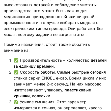
высокоточных деталей и соблюдение чистоты
производства, что может быть важно для
медицинских принадлежностей или пищевой
промышленности, то лучше выбирать модели с
электрическим типом привода. Они работают без
масла, поэтому изделия не загрязняются.
Помимо назначения, стоит также обратить
внимание на:
✅
Производительность – количество деталей
за единицу времени.
✅
Скорость работы. Самые быстрые сегодня
станки серии ENGEL e-cap. Время цикла у них
занимает менее 2-х секунд. На них массово
изготавливают упаковку,
пластиковые
крышки
, колпачки.
✅
Усилие смыкания. Этот параметр
измеряется в тоннах, он определяет, какого