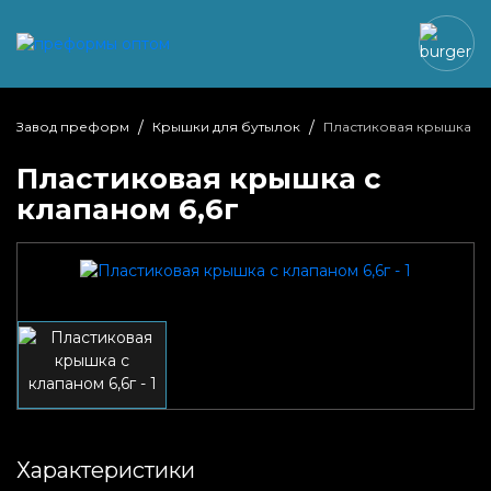
Завод преформ
Крышки для бутылок
Пластиковая крышка с 
Пластиковая крышка с
клапаном 6,6г
Характеристики