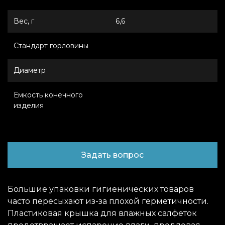
Вес, г
6,6
Стандарт горловины
Диаметр
Емкость конечного
изделия
Задать вопрос
Большие упаковки гигиенических товаров
часто пересыхают из-за плохой герметичности.
Пластиковая крышка для влажных салфеток