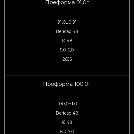
Преформа 91,0г
91,0±0,91
Bericap 48
Ø 48
5,0-6,0
2656
Преформа 100,0г
100,0±1,0
Bericap 48
Ø 48
6,0-7,0