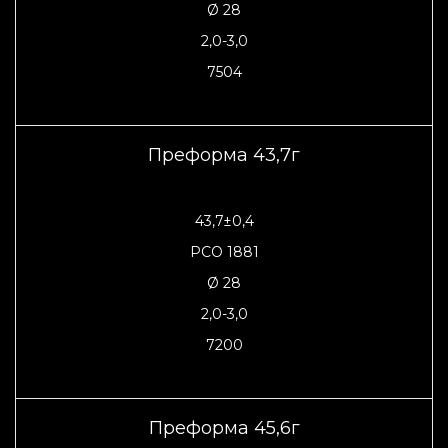
Ø 28
2,0-3,0
7504
Преформа 43,7г
43,7±0,4
РСО 1881
Ø 28
2,0-3,0
7200
Преформа 45,6г