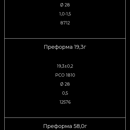
Ø 28
1,0-1,5
8712
Преформа 19,3г
19,3±0,2
РСО 1810
Ø 28
0,5
12576
Преформа 58,0г