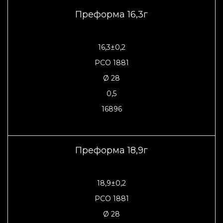
Преформа 16,3г
16,3±0,2
РСО 1881
Ø 28
0,5
16896
Преформа 18,9г
18,9±0,2
РСО 1881
Ø 28