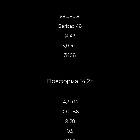
58,0±0,8
Bericap 48
Ø 48
3,0-4,0
3408
Преформа 14,2г
14,2±0,2
РСО 1881
Ø 28
0,5