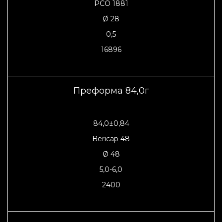
РСО 1881
Ø 28
0,5
16896
Преформа 84,0г
84,0±0,84
Bericap 48
Ø 48
5,0-6,0
2400