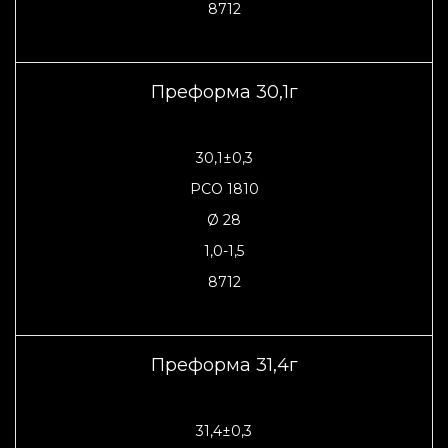
8712
Преформа 30,1г
30,1±0,3
РСО 1810
Ø 28
1,0-1,5
8712
Преформа 31,4г
31,4±0,3