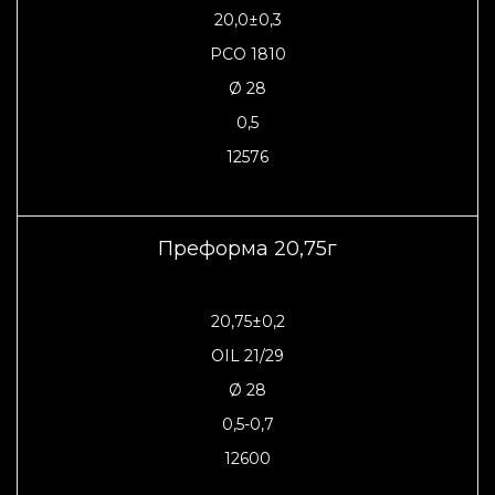
20,0±0,3
РСО 1810
Ø 28
0,5
12576
Преформа 20,75г
20,75±0,2
OIL 21/29
Ø 28
0,5-0,7
12600