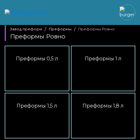
Завод преформ
Преформы
Преформы Ровно
Преформы Ровно
Преформы 0,5 л
Преформы 1 л
Преформы 1,5 л
Преформы 1,8 л