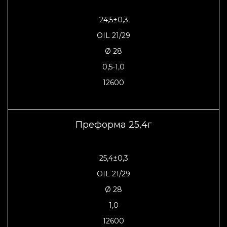
24,5±0,3
OIL 21/29
Ø 28
0,5-1,0
12600
Преформа 25,4г
25,4±0,3
OIL 21/29
Ø 28
1,0
12600