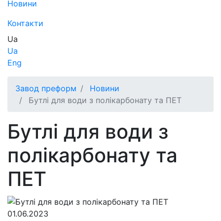
Новини
Контакти
Ua
Ua
Eng
Завод преформ
Новини
Бутлі для води з полікарбонату та ПЕТ
Бутлі для води з
полікарбонату та
ПЕТ
01.06.2023