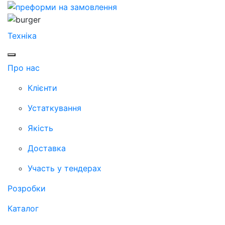
Техніка
Про нас
Клієнти
Устаткування
Якість
Доставка
Участь у тендерах
Розробки
Каталог