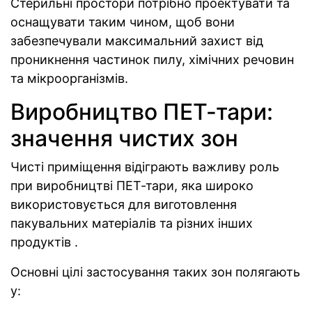
Стерильні простори потрібно проектувати та
оснащувати таким чином, щоб вони
забезпечували максимальний захист від
проникнення частинок пилу, хімічних речовин
та мікроорганізмів.
Виробництво ПЕТ-тари:
значення чистих зон
Чисті приміщення відіграють важливу роль
при виробництві ПЕТ-тари, яка широко
використовується для виготовлення
пакувальних матеріалів та різних інших
продуктів .
Основні цілі застосування таких зон полягають
у: