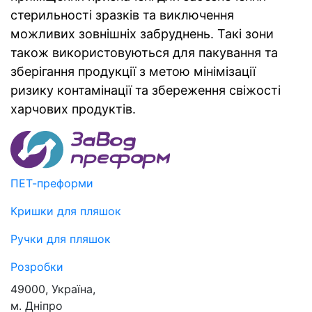
стерильності зразків та виключення
можливих зовнішніх забруднень. Такі зони
також використовуються для пакування та
зберігання продукції з метою мінімізації
ризику контамінації та збереження свіжості
харчових продуктів.
ПЕТ-преформи
Кришки для пляшок
Ручки для пляшок
Розробки
49000, Україна,
м. Дніпро