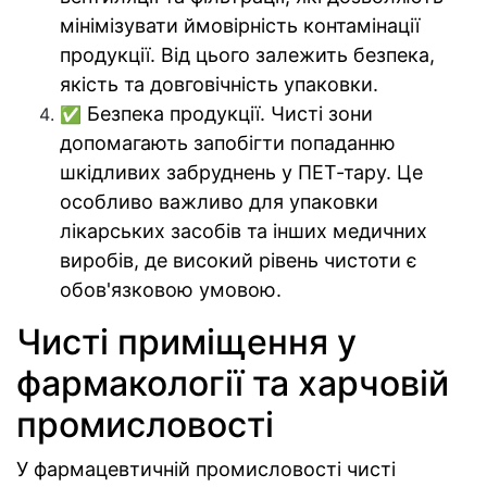
мінімізувати ймовірність контамінації
продукції. Від цього залежить безпека,
якість та довговічність упаковки.
Безпека продукції. Чисті зони
✅
допомагають запобігти попаданню
шкідливих забруднень у ПЕТ-тару. Це
особливо важливо для упаковки
лікарських засобів та інших медичних
виробів, де високий рівень чистоти є
обов'язковою умовою.
Чисті приміщення у
фармакології та харчовій
промисловості
У фармацевтичній промисловості чисті