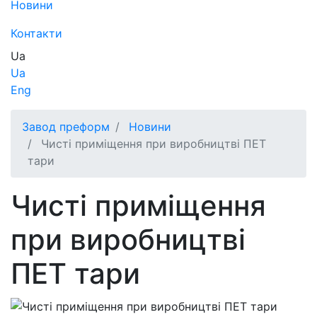
Новини
Контакти
Ua
Ua
Eng
Завод преформ
Новини
Чисті приміщення при виробництві ПЕТ
тари
Чисті приміщення
при виробництві
ПЕТ тари