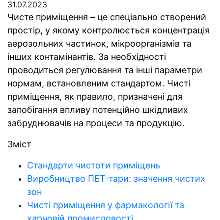
31.07.2023
Чисте приміщення – це спеціально створений
простір, у якому контролюється концентрація
аерозольних частинок, мікроорганізмів та
інших контамінантів. За необхідності
проводиться регулювання та інші параметри
нормам, встановленим стандартом. Чисті
приміщення, як правило, призначені для
запобігання впливу потенційно шкідливих
забруднювачів на процеси та продукцію.
Зміст
Стандарти чистоти приміщень
Виробництво ПЕТ-тари: значення чистих
зон
Чисті приміщення у фармакології та
харчовій промисловості