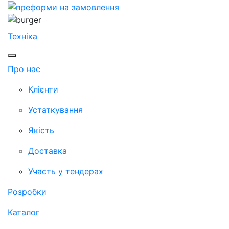
Техніка
Про нас
Клієнти
Устаткування
Якість
Доставка
Участь у тендерах
Розробки
Каталог