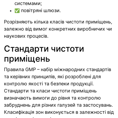
системами;
повітряні шлюзи.
✅
Розрізняють кілька класів чистоти приміщень,
залежно від вимог конкретних виробничих чи
наукових процесів.
Стандарти чистоти
приміщень
Правила GMP – набір міжнародних стандартів
та керівних принципів, які розроблені для
контролю якості та безпеки продукції.
Стандарти та класи чистоти приміщень
визначають вимоги до рівня та контролю
забруднень для різних галузей та застосувань.
Класифікація зон виконується в залежності від