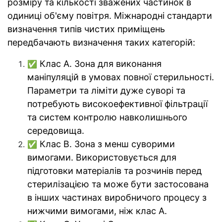
розміру та кількості зважених частинок в
одиниці об'єму повітря. Міжнародні стандарти
визначення типів чистих приміщень
передбачають визначення таких категорій:
Клас А. Зона для виконання
✅
маніпуляцій в умовах повної стерильності.
Параметри та ліміти дуже суворі та
потребують високоефективної фільтрації
та систем контролю навколишнього
середовища.
Клас В. Зона з менш суворими
✅
вимогами. Використовується для
підготовки матеріалів та розчинів перед
стерилізацією та може бути застосована
в інших частинах виробничого процесу з
нижчими вимогами, ніж клас А.