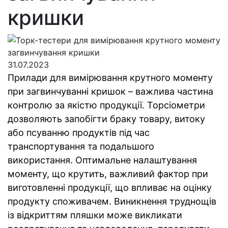
кришки
31.07.2023
Прилади для вимірювання крутного моменту
при загвинчуванні кришок – важлива частина
контролю за якістю продукції. Торсіометри
дозволяють запобігти браку товару, витоку
або псуванню продуктів під час
транспортування та подальшого
використання. Оптимальне налаштування
моменту, що крутить, важливий фактор при
виготовленні продукції, що впливає на оцінку
продукту споживачем. Виникнення труднощів
із відкриттям пляшки може викликати