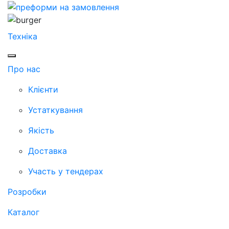
Техніка
Про нас
Клієнти
Устаткування
Якість
Доставка
Участь у тендерах
Розробки
Каталог