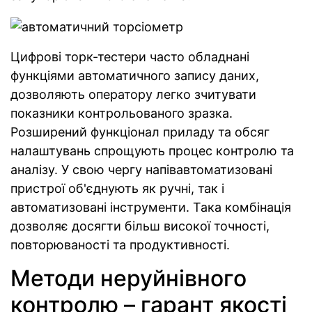
Цифрові торк-тестери часто обладнані
функціями автоматичного запису даних,
дозволяють оператору легко зчитувати
показники контрольованого зразка.
Розширений функціонал приладу та обсяг
налаштувань спрощують процес контролю та
аналізу. У свою чергу напівавтоматизовані
пристрої об'єднують як ручні, так і
автоматизовані інструменти. Така комбінація
дозволяє досягти більш високої точності,
повторюваності та продуктивності.
Методи неруйнівного
контролю – гарант якості