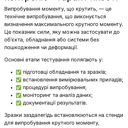
Випробування моменту, що крутить, — це
технічне випробування, що виконується
визначення максимального крутного моменту.
Це показник сили, яку можна застосувати до
об'єкта, обладнання або системи без
пошкодження чи деформації.
Основні етапи тестування полягають у:
підготовці обладнання та зразків;
✅
встановлення вимірювальних приладів;
✅
процедурі випробування;
✅
моніторинг та аналіз даних;
✅
документації результатів.
✅
Зразки заздалегідь встановлюються на стенди
для випробування крутного моменту,