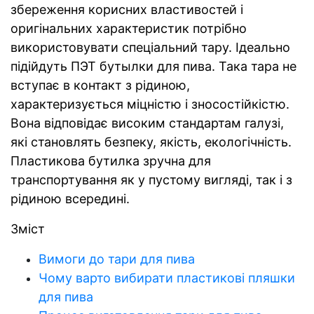
збереження корисних властивостей і
оригінальних характеристик потрібно
використовувати спеціальний тару. Ідеально
підійдуть ПЭТ бутылки для пива. Така тара не
вступає в контакт з рідиною,
характеризується міцністю і зносостійкістю.
Вона відповідає високим стандартам галузі,
які становлять безпеку, якість, екологічність.
Пластикова бутилка зручна для
транспортування як у пустому вигляді, так і з
рідиною всередині.
Зміст
Вимоги до тари для пива
Чому варто вибирати пластикові пляшки
для пива