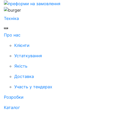
Техніка
Про нас
Клієнти
Устаткування
Якість
Доставка
Участь у тендерах
Розробки
Каталог