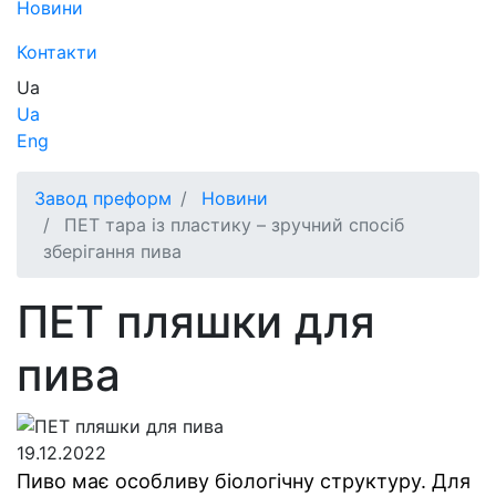
Новини
Контакти
Ua
Ua
Eng
Завод преформ
Новини
ПЕТ тара із пластику – зручний спосіб
зберігання пива
ПЕТ пляшки для
пива
19.12.2022
Пиво має особливу біологічну структуру. Для