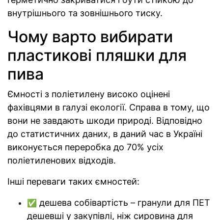
внутрішнього та зовнішнього тиску.
Чому варто вибирати
пластикові пляшки для
пива
Ємності з поліетилену високо оцінені
фахівцями в галузі екології. Справа в тому, що
вони не завдають шкоди природі. Відповідно
до статистичних даних, в даний час в Україні
виконується переробка до 70% усіх
поліетиленових відходів.
Інші переваги таких ємностей:
дешева собівартість – гранули для ПЕТ
✅
дешевші у закупівлі, ніж сировина для