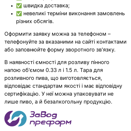
швидка доставка;
✅
невеликі терміни виконання замовлень
✅
різних обсягів.
Оформити заявку можна за телефоном –
телефонуйте за вказаними на сайті контактами
або заповнюйте форму зворотного зв'язку.
В наявності ємності для розливу пінного
напою об'ємом 0.33 л і 1.5 л. Тара для
розливного пива, що виготовляється,
відповідає стандартам якості і має відповідну
сертифікацію. У неї можна упаковувати не
лише пиво, а й безалкогольну продукцію.