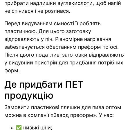
прибрати надлишки вуглекислоти, щоб напій
не спінився і не розлився.
Перед видуванням ємності її роблять
пластичною. Для цього заготовку
відправляють у піч. Рівномірне нагрівання
забезпечується обертанням преформ по осі.
Після цього податливі заготовки відправляють
у видувний пристрій для придбання потрібних
форм.
Де придбати ПЕТ
продукцію
Замовити пластикові пляшки для пива оптом
можна в компанії «Завод преформ». У нас:
низькі ціни;
✅