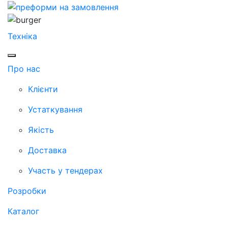
Техніка
Про нас
Клієнти
Устаткування
Якість
Доставка
Участь у тендерах
Розробки
Каталог