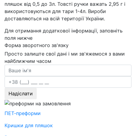
пляшок від 0,5 до 3л. Товсті ручки важать 2,95 г і
використовуються для тари 1-4л. Вироби
доставляються на всій території України.
Для отримання додаткової інформації, заповніть
поля нижче
Форма зворотного зв'язку
Просто залиште свої дані і ми зв'яжемося з вами
найближчим часом
Надіслати
ПЕТ-преформи
Кришки для пляшок