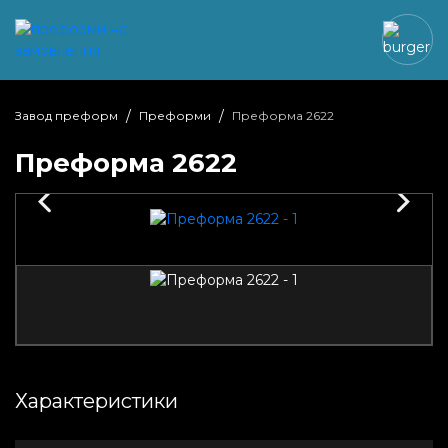
Завод преформ
Преформи
Преформа 2622
Преформа 2622
Характеристики