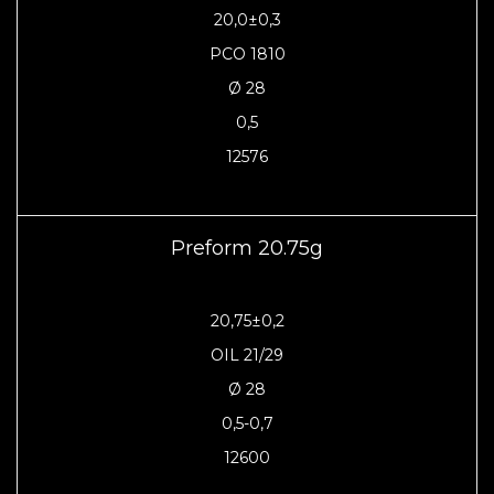
20,0±0,3
РСО 1810
Ø 28
0,5
12576
Preform 20.75g
20,75±0,2
OIL 21/29
Ø 28
0,5-0,7
12600