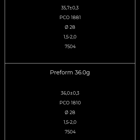
35,7±0,3
РСО 1881
Ø 28
1,5-2,0
7504
Preform 36.0g
36,0±0,3
РСО 1810
Ø 28
1,5-2,0
7504