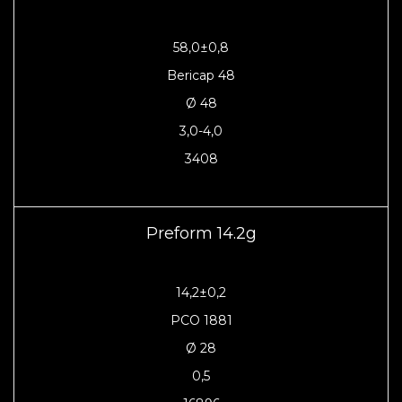
58,0±0,8
Bericap 48
Ø 48
3,0-4,0
3408
Preform 14.2g
14,2±0,2
РСО 1881
Ø 28
0,5