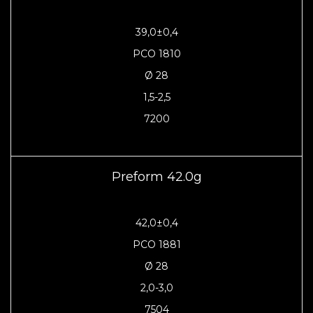
39,0±0,4
РСО 1810
Ø 28
1,5-2,5
7200
Preform 42.0g
42,0±0,4
РСО 1881
Ø 28
2,0-3,0
7504