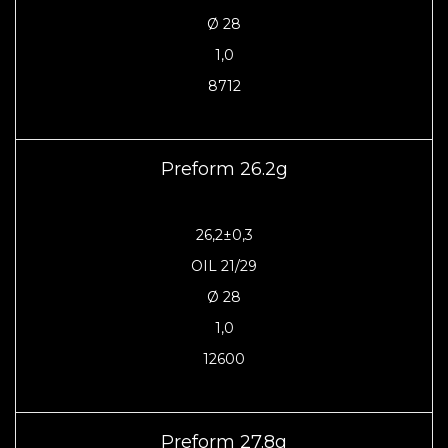
Ø 28
1,0
8712
Preform 26.2g
26,2±0,3
OIL 21/29
Ø 28
1,0
12600
Preform 27.8g