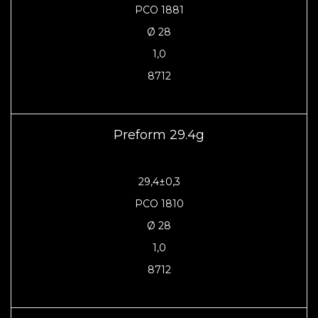
РСО 1881
Ø 28
1,0
8712
Preform 29.4g
29,4±0,3
РСО 1810
Ø 28
1,0
8712