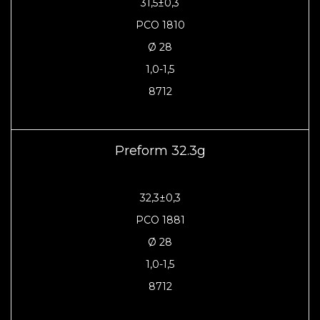
31,5±0,3
РСО 1810
Ø 28
1,0-1,5
8712
Preform 32.3g
32,3±0,3
РСО 1881
Ø 28
1,0-1,5
8712