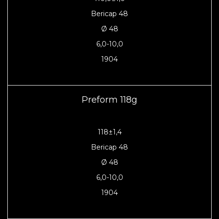
Bericap 48
Ø 48
6,0-10,0
1904
Preform 118g
118±1,4
Bericap 48
Ø 48
6,0-10,0
1904