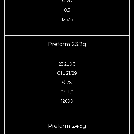
Ø 28
0,5
12576
Preform 23.2g
23,2±0,3
OIL 21/29
Ø 28
0,5-1,0
12600
Preform 24.5g