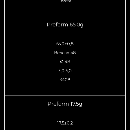
16896
Preform 65.0g
65,0±0,8
Bericap 48
Ø 48
3,0-5,0
3408
Preform 17.5g
17,5±0,2