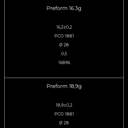
Preform 16.3g
16,3±0,2
РСО 1881
Ø 28
0,5
16896
Preform 18,9g
18,9±0,2
РСО 1881
Ø 28