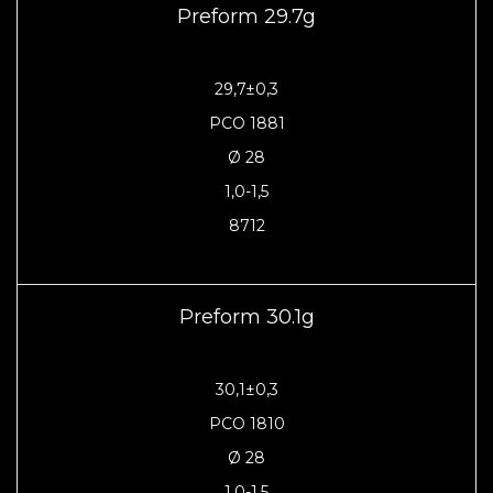
Preform 29.7g
29,7±0,3
РСО 1881
Ø 28
1,0-1,5
8712
Preform 30.1g
30,1±0,3
РСО 1810
Ø 28
1,0-1,5