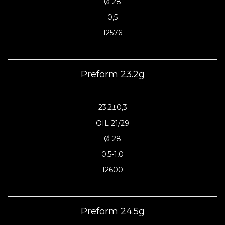
Ø 28
0,5
12576
Preform 23.2g
23,2±0,3
OIL 21/29
Ø 28
0,5-1,0
12600
Preform 24.5g