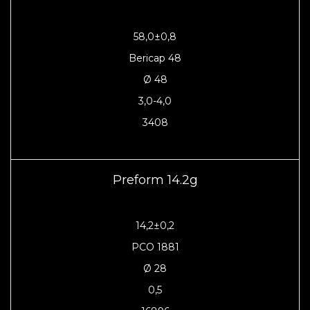
58,0±0,8
Bericap 48
Ø 48
3,0-4,0
3408
Preform 14.2g
14,2±0,2
РСО 1881
Ø 28
0,5