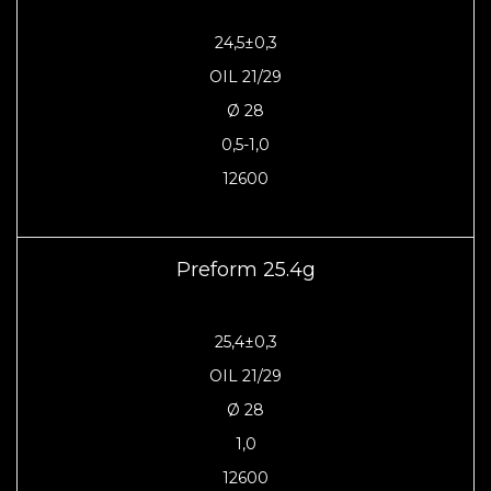
24,5±0,3
OIL 21/29
Ø 28
0,5-1,0
12600
Preform 25.4g
25,4±0,3
OIL 21/29
Ø 28
1,0
12600