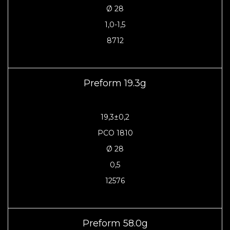
Ø 28
1,0-1,5
8712
Preform 19.3g
19,3±0,2
РСО 1810
Ø 28
0,5
12576
Preform 58.0g