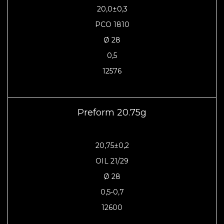
20,0±0,3
РСО 1810
Ø 28
0,5
12576
Preform 20.75g
20,75±0,2
OIL 21/29
Ø 28
0,5-0,7
12600