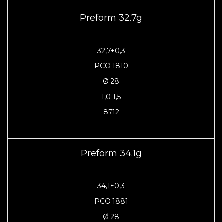
Preform 32.7g
32,7±0,3
РСО 1810
Ø 28
1,0-1,5
8712
Preform 34.1g
34,1±0,3
РСО 1881
Ø 28