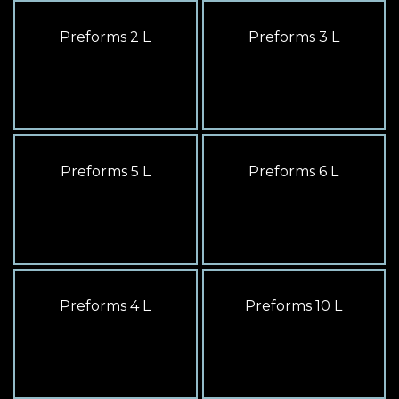
Preforms 2 L
Preforms 3 L
Preforms 5 L
Preforms 6 L
Preforms 4 L
Preforms 10 L