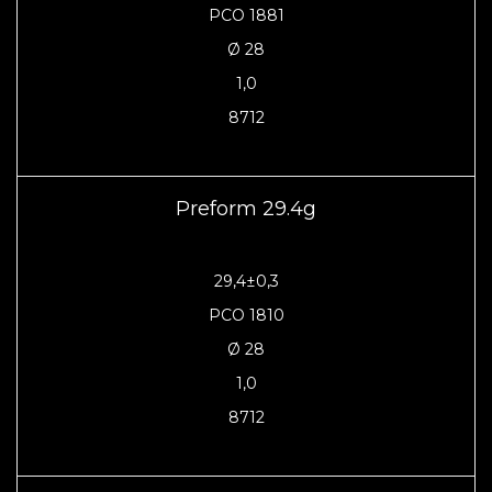
РСО 1881
Ø 28
1,0
8712
Preform 29.4g
29,4±0,3
РСО 1810
Ø 28
1,0
8712